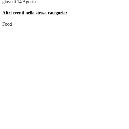
giovedì 14 Agosto
Altri eventi nella stessa categoria:
Food