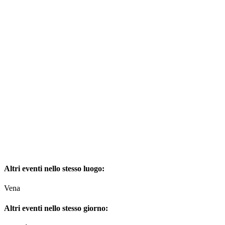
Altri eventi nello stesso luogo:
Vena
Altri eventi nello stesso giorno: