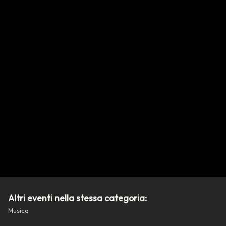
Altri eventi nella stessa categoria:
Musica