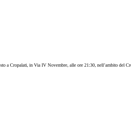
osto a Cropalati, in Via IV Novembre, alle ore 21:30, nell’ambito del Cr