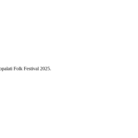
opalati Folk Festival 2025.