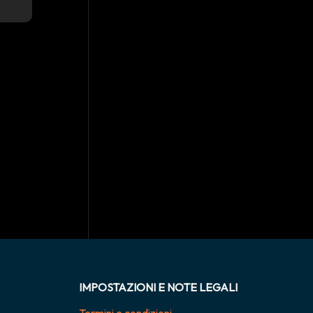
IMPOSTAZIONI E NOTE LEGALI
Termini e condizioni