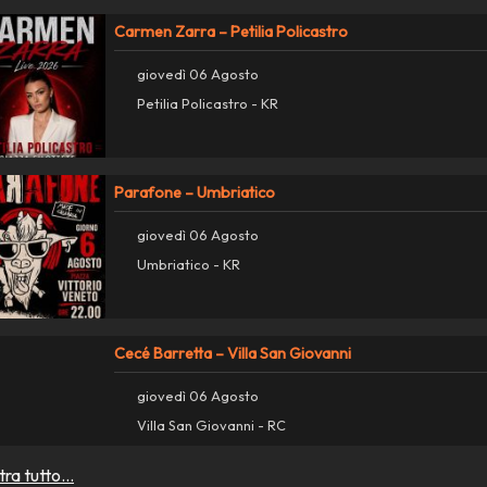
Carmen Zarra – Petilia Policastro
giovedì 06 Agosto
Petilia Policastro - KR
Parafone – Umbriatico
giovedì 06 Agosto
Umbriatico - KR
Cecé Barretta – Villa San Giovanni
giovedì 06 Agosto
Villa San Giovanni - RC
ra tutto...