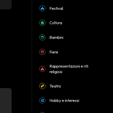
Festival
Cultura
Bambini
Fiere
Rappresentazioni e riti
religiosi
Teatro
Hobby e interessi