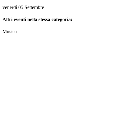
venerdì 05 Settembre
Altri eventi nella stessa categoria:
Musica