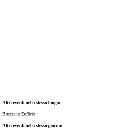
Altri eventi nello stesso luogo:
Bruzzano Zeffirio
Altri eventi nello stesso giorno: