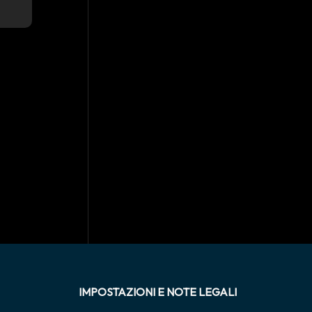
IMPOSTAZIONI E NOTE LEGALI