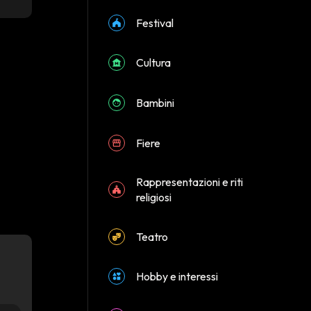
Festival
Cultura
Bambini
Fiere
Rappresentazioni e riti
religiosi
Teatro
Hobby e interessi