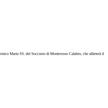
ifonico Maria SS. del Soccorso di Monterosso Calabro, che allieterà il