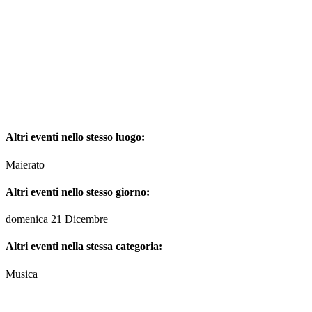
Altri eventi nello stesso luogo:
Maierato
Altri eventi nello stesso giorno:
domenica 21 Dicembre
Altri eventi nella stessa categoria:
Musica