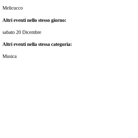
Melicucco
Altri eventi nello stesso giorno:
sabato 20 Dicembre
Altri eventi nella stessa categoria:
Musica