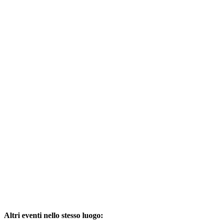
Altri eventi nello stesso luogo: