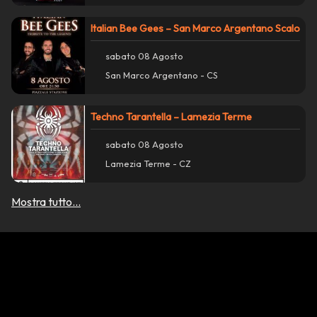
Italian Bee Gees – San Marco Argentano Scalo
sabato 08 Agosto
San Marco Argentano - CS
Techno Tarantella – Lamezia Terme
sabato 08 Agosto
Lamezia Terme - CZ
Mostra tutto...