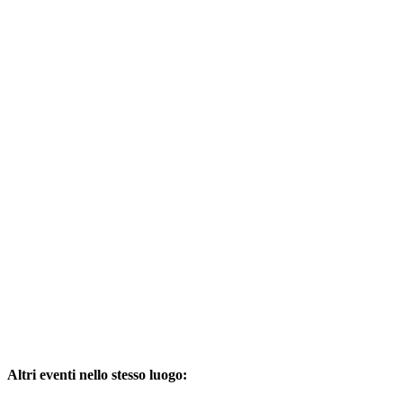
Altri eventi nello stesso luogo: