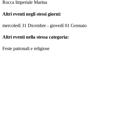
Rocca Imperiale Marina
Altri eventi negli stessi giorni:
mercoledì 31 Dicembre - giovedì 01 Gennaio
Altri eventi nella stessa categoria:
Feste patronali e religiose