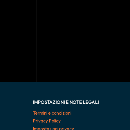
IMPOSTAZIONI E NOTE LEGALI
Termini e condizioni
Privacy Policy
Impostazioni privacy