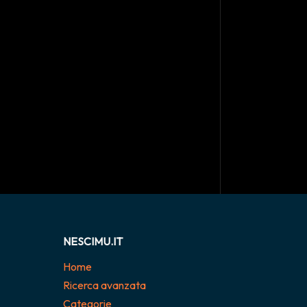
NESCIMU.IT
Home
Ricerca avanzata
Categorie