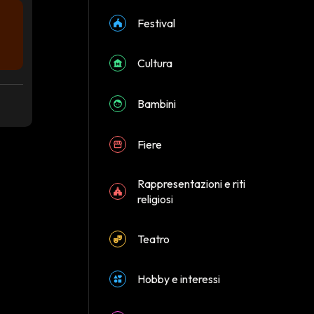
Festival
Cultura
Bambini
Fiere
Rappresentazioni e riti
religiosi
Teatro
Hobby e interessi