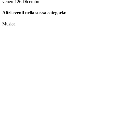
venerdì 26 Dicembre
Altri eventi nella stessa categoria:
Musica