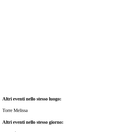
Altri eventi nello stesso luogo:
Torre Melissa
Altri eventi nello stesso giorno: