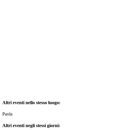
Altri eventi nello stesso luogo:
Paola
Altri eventi negli stessi giorni: