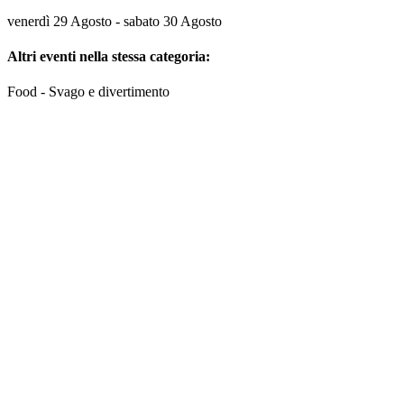
venerdì 29 Agosto - sabato 30 Agosto
Altri eventi nella stessa categoria:
Food - Svago e divertimento