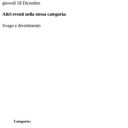
giovedì 18 Dicembre
Altri eventi nella stessa categoria:
Svago e divertimento
Categorie: