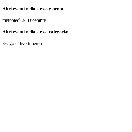
Altri eventi nello stesso giorno:
mercoledì 24 Dicembre
Altri eventi nella stessa categoria:
Svago e divertimento