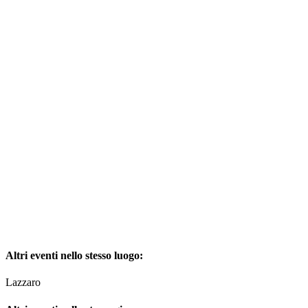
Altri eventi nello stesso luogo:
Lazzaro