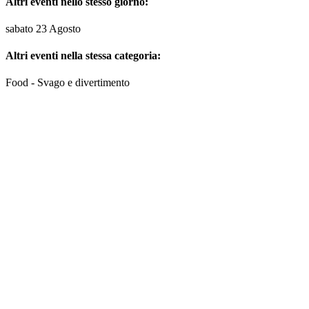
Altri eventi nello stesso giorno:
sabato 23 Agosto
Altri eventi nella stessa categoria:
Food - Svago e divertimento