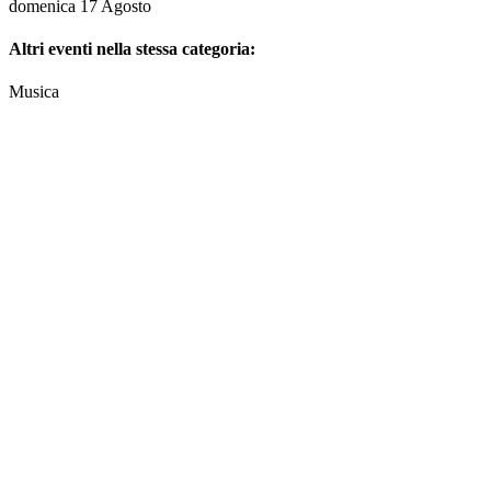
domenica 17 Agosto
Altri eventi nella stessa categoria:
Musica