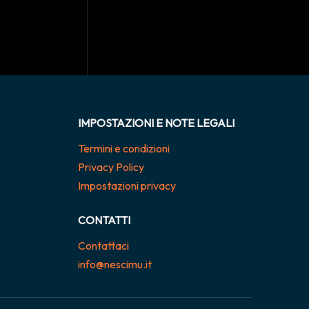
IMPOSTAZIONI E NOTE LEGALI
Termini e condizioni
Privacy Policy
Impostazioni privacy
CONTATTI
Contattaci
info@nescimu.it