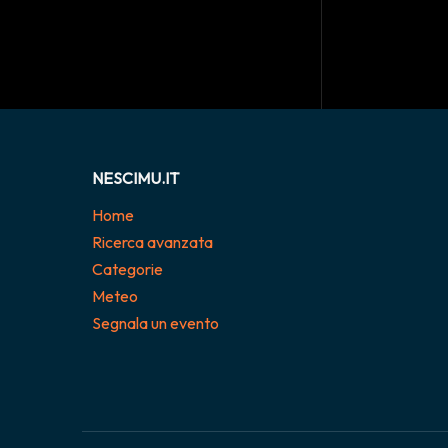
NESCIMU.IT
Home
Ricerca avanzata
Categorie
Meteo
Segnala un evento