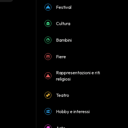
Festival
Cultura
Bambini
Fiere
Rappresentazioni e riti
religiosi
Teatro
Hobby e interessi
Arte