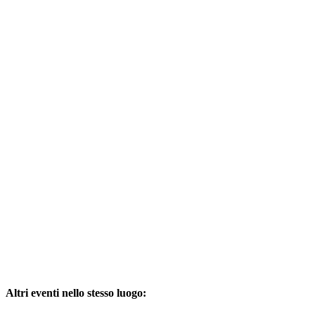
Altri eventi nello stesso luogo: