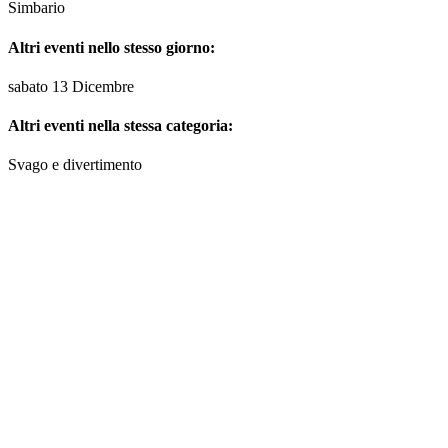
Simbario
Altri eventi nello stesso giorno:
sabato 13 Dicembre
Altri eventi nella stessa categoria:
Svago e divertimento