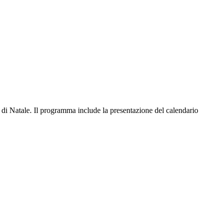
 di Natale. Il programma include la presentazione del calendario