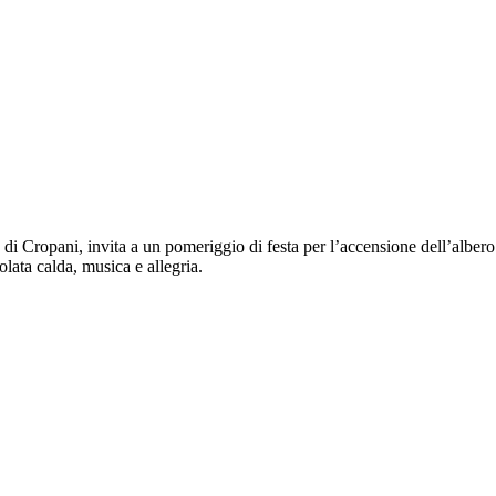
i Cropani, invita a un pomeriggio di festa per l’accensione dell’albero
lata calda, musica e allegria.