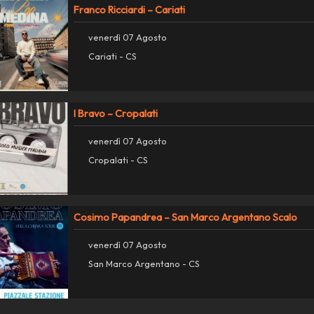
Franco Ricciardi – Cariati
venerdì 07 Agosto
Cariati - CS
I Bravo – Cropalati
venerdì 07 Agosto
Cropalati - CS
Cosimo Papandrea – San Marco Argentano Scalo
venerdì 07 Agosto
San Marco Argentano - CS