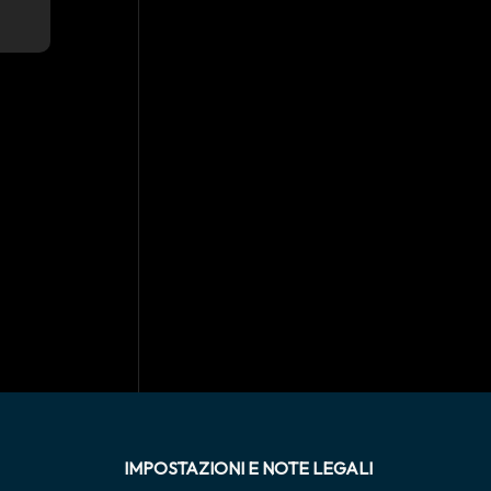
IMPOSTAZIONI E NOTE LEGALI