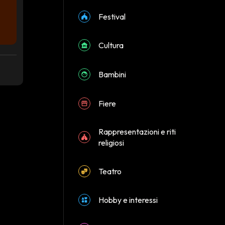
Festival
Cultura
Bambini
Fiere
Rappresentazioni e riti
religiosi
Teatro
Hobby e interessi